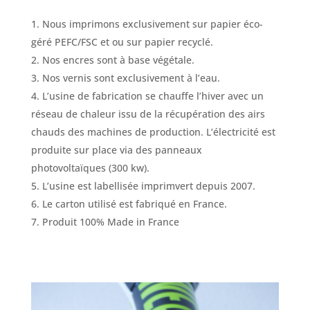
Nous imprimons exclusivement sur papier éco-
géré PEFC/FSC et ou sur papier recyclé.
Nos encres sont à base végétale.
Nos vernis sont exclusivement à l’eau.
L’usine de fabrication se chauffe l’hiver avec un
réseau de chaleur issu de la récupération des airs
chauds des machines de production. L’électricité est
produite sur place via des panneaux
photovoltaïques (300 kw).
L’usine est labellisée imprimvert depuis 2007.
Le carton utilisé est fabriqué en France.
Produit 100% Made in France