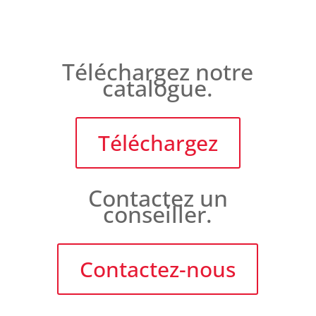
Téléchargez notre
catalogue.
Téléchargez
Contactez un
conseiller.
Contactez-nous