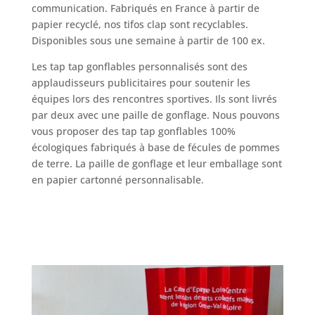
communication. Fabriqués en France à partir de
papier recyclé, nos tifos clap sont recyclables.
Disponibles sous une semaine à partir de 100 ex.
Les tap tap gonflables personnalisés sont des
applaudisseurs publicitaires pour soutenir les
équipes lors des rencontres sportives. Ils sont livrés
par deux avec une paille de gonflage. Nous pouvons
vous proposer des tap tap gonflables 100%
écologiques fabriqués à base de fécules de pommes
de terre. La paille de gonflage et leur emballage sont
en papier cartonné personnalisable.