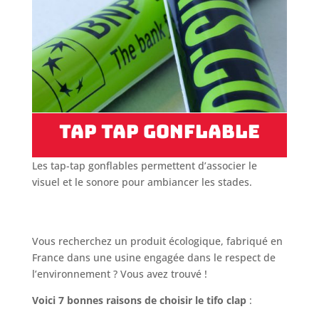
Tap Tap Gonflable
Les tap-tap gonflables permettent d’associer le
visuel et le sonore pour ambiancer les stades.
Vous recherchez un produit écologique, fabriqué en
France dans une usine engagée dans le respect de
l’environnement ? Vous avez trouvé !
Voici 7 bonnes raisons de choisir le tifo clap
: