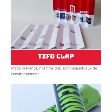
Tifo clap
Made in France, nos tifos clap sont respectueux de
l’environnement.