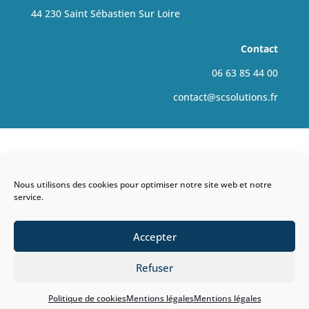
44 230 Saint Sébastien Sur Loire
Contact
06 63 85 44 00
contact@scsolutions.fr
Nous utilisons des cookies pour optimiser notre site web et notre
service.
Accepter
Refuser
Com’ une évidence – 2021
Politique de cookies
Mentions légales
Mentions légales